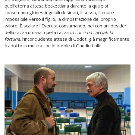
quell’eterna attesa beckettiana durante la quale si
consumano gli inestinguibili desideri, il sesso, l’amore
impossibile verso il figlio, la dimostrazione del proprio
valore. È scalare l’Everest consumando, nei comuni desideri
della razza umana, quella razza
in cui ci ha cacciati la
fortuna
, l’inconcludente attesa di Godot, già magnificamente
tradotto in musica con le parole di Claudio Lolli.