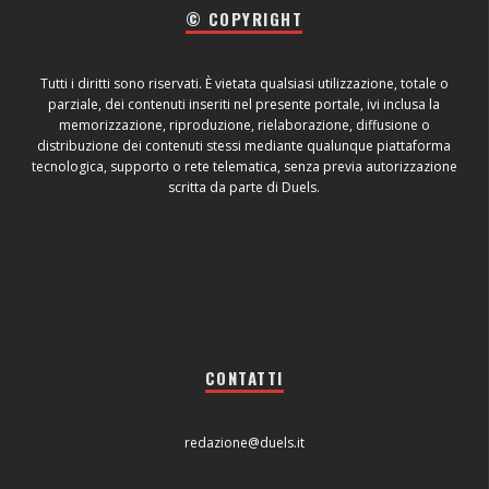
© COPYRIGHT
Tutti i diritti sono riservati. È vietata qualsiasi utilizzazione, totale o
parziale, dei contenuti inseriti nel presente portale, ivi inclusa la
memorizzazione, riproduzione, rielaborazione, diffusione o
distribuzione dei contenuti stessi mediante qualunque piattaforma
tecnologica, supporto o rete telematica, senza previa autorizzazione
scritta da parte di Duels.
CONTATTI
redazione@duels.it