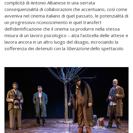
complicità di Antonio Albanese in una serrata
consequenzialità di collaborazioni che accentuano, così come
avveniva nel cinema italiano di quel passato, le potenzialità di
un progressivo riconoscimento in quel transfert
dell’identificazione che il cinema sa produrre nella stessa
misura di un lavoro psicologico – alza l’asticella delle attese e
lavora ancora in un altro luogo del disagio, incrociando la
sofferenza dei detenuti con la
liberazione
dello spettacolo.