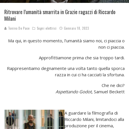
Ritrovare l’umanità smarrita in Grazie ragazzi di Riccardo
Milani
Tonino De Pace
Sogni elettrici
Gennaio 18, 2023
Ma qui, in questo momento, l’umanità siamo noi, ci piaccia o
non ci piaccia.
Approfittiamone prima che sia troppo tardi.
Rappresentiamo degnamente una volta tanto quella sporca
razza in cui ci ha cacciati la sfortuna.
Che ne dici?
Aspettando Godot
, Samuel Beckett
A guardare la filmografia di
Riccardo Milani, limitandoci alla
produzione per il cinema,