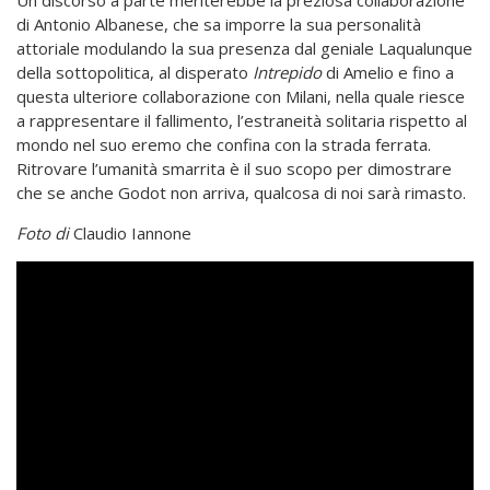
di Antonio Albanese, che sa imporre la sua personalità
attoriale modulando la sua presenza dal geniale Laqualunque
della sottopolitica, al disperato
Intrepido
di Amelio e fino a
questa ulteriore collaborazione con Milani, nella quale riesce
a rappresentare il fallimento, l’estraneità solitaria rispetto al
mondo nel suo eremo che confina con la strada ferrata.
Ritrovare l’umanità smarrita è il suo scopo per dimostrare
che se anche Godot non arriva, qualcosa di noi sarà rimasto.
Foto di
Claudio Iannone