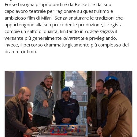
Forse bisogna proprio partire da Beckett e dal suo
capolavoro teatrale per ragionare su quest’ultimo e
ambizioso film di Milani. Senza snaturare le tradizioni che
appartengono alla sua precedente produzione, il regista
compie un salto di qualità, limitando in
Grazie ragazzi
il
versante più generalmente
divertente
e privilegiando,
invece, il percorso drammaturgicamente più complesso del
dramma intimo.