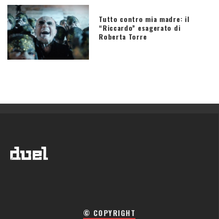
Tutto contro mia madre: il
“Riccardo” esagerato di
Roberta Torre
© COPYRIGHT