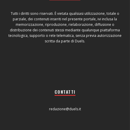
Tutti i diritti sono riservati. È vietata qualsiasi utilizzazione, totale o
parziale, dei contenuti inseriti nel presente portale, ivi inclusa la
memorizzazione, riproduzione, rielaborazione, diffusione o
distribuzione dei contenuti stessi mediante qualunque piattaforma
tecnologica, supporto o rete telematica, senza previa autorizzazione
scritta da parte di Duels.
CONTATTI
redazione@duels.it