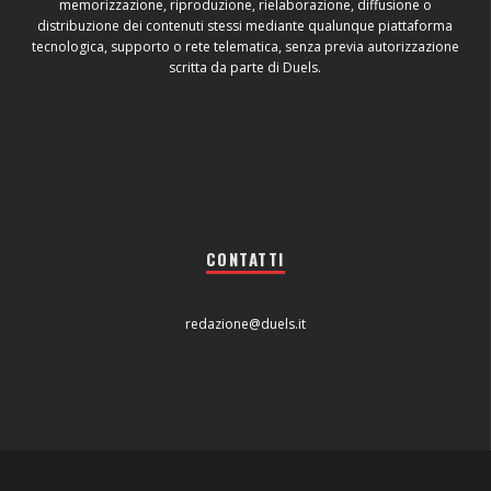
memorizzazione, riproduzione, rielaborazione, diffusione o
distribuzione dei contenuti stessi mediante qualunque piattaforma
tecnologica, supporto o rete telematica, senza previa autorizzazione
scritta da parte di Duels.
CONTATTI
redazione@duels.it