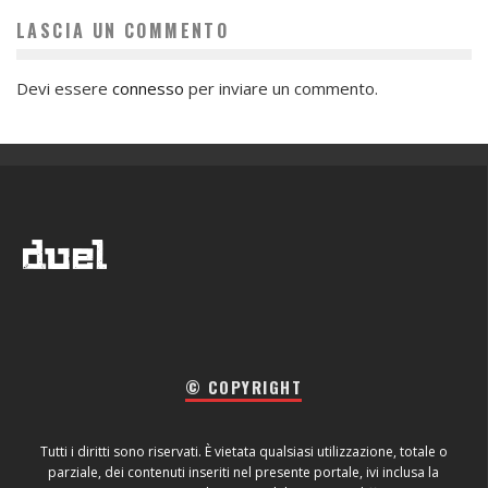
LASCIA UN COMMENTO
Devi essere
connesso
per inviare un commento.
© COPYRIGHT
Tutti i diritti sono riservati. È vietata qualsiasi utilizzazione, totale o
parziale, dei contenuti inseriti nel presente portale, ivi inclusa la