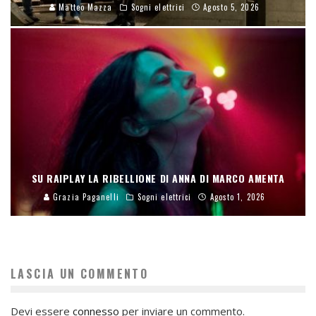
Matteo Mazza
Sogni elettrici
Agosto 5, 2026
SU RAIPLAY LA RIBELLIONE DI ANNA DI MARCO AMENTA
Grazia Paganelli
Sogni elettrici
Agosto 1, 2026
LASCIA UN COMMENTO
Devi essere
connesso
per inviare un commento.