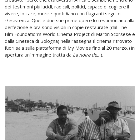
dei testimoni più lucidi, radicali, politici, capace di cogliere il
vivere, lottare, morire quotidiano con flagranti segni di
r/esistenza. Quelle due sue prime opere lo testimoniano alla
perfezione e ora sono visibili in copie restaurate (dal The
Film Foundation’s World Cinema Project di Martin Scorsese e
dalla Cineteca di Bologna) nella rassegna Il cinema ritrovato
fuori sala sulla piattaforma di My Movies fino al 20 marzo. (In
apertura un’immagine tratta da
La noire de…
).