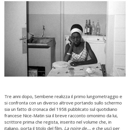
Tre anni dopo, Sembene realizza il primo lungometraggio e
si confronta con un diverso altrove portando sullo schermo
sia un fatto di cronaca del 1958 pubblicato sul quotidiano
francese Nice-Matin sia il breve racconto omonimo da lui,
scrittore prima che regista, inserito nel volume che, in
italiano, porta il titolo del film,
La noire de…
, e che uscì per