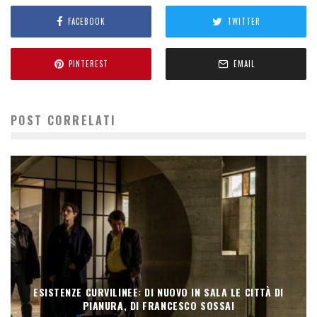
FACEBOOK
TWITTER
PINTEREST
EMAIL
POST CORRELATI
ESISTENZE CURVILINEE: DI NUOVO IN SALA LE CITTÀ DI
PIANURA, DI FRANCESCO SOSSAI