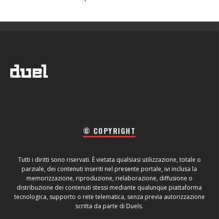
© COPYRIGHT
Tutti i diritti sono riservati. È vietata qualsiasi utilizzazione, totale o
parziale, dei contenuti inseriti nel presente portale, ivi inclusa la
memorizzazione, riproduzione, rielaborazione, diffusione o
distribuzione dei contenuti stessi mediante qualunque piattaforma
tecnologica, supporto o rete telematica, senza previa autorizzazione
scritta da parte di Duels.