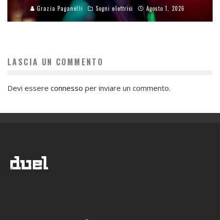
Grazia Paganelli
Sogni elettrici
Agosto 1, 2026
LASCIA UN COMMENTO
Devi essere
connesso
per inviare un commento.