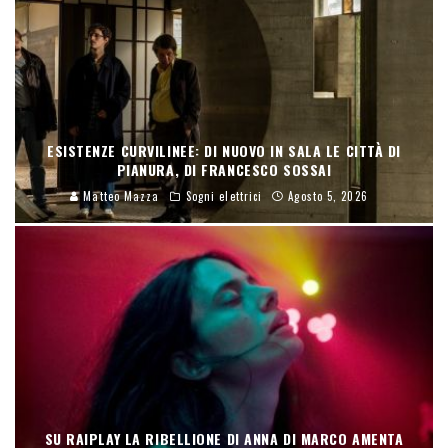
ESISTENZE CURVILINEE: DI NUOVO IN SALA LE CITTÀ DI
PIANURA, DI FRANCESCO SOSSAI
Matteo Mazza
Sogni elettrici
Agosto 5, 2026
SU RAIPLAY LA RIBELLIONE DI ANNA DI MARCO AMENTA