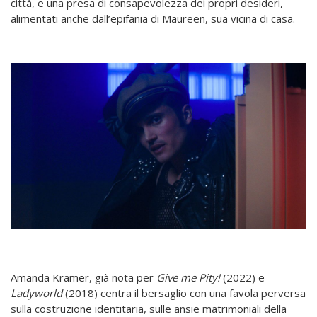
città, e una presa di consapevolezza dei propri desideri,
alimentati anche dall’epifania di Maureen, sua vicina di casa.
Amanda Kramer, già nota per
Give me Pity!
(2022) e
Ladyworld
(2018) centra il bersaglio con una favola perversa
sulla costruzione identitaria, sulle ansie matrimoniali della