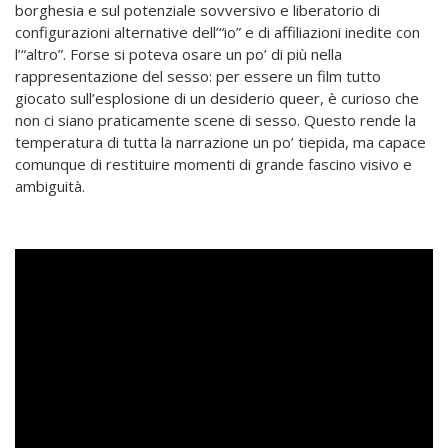
borghesia e sul potenziale sovversivo e liberatorio di
configurazioni alternative dell’“io” e di affiliazioni inedite con
l’“altro”. Forse si poteva osare un po’ di più nella
rappresentazione del sesso: per essere un film tutto
giocato sull’esplosione di un desiderio queer, è curioso che
non ci siano praticamente scene di sesso. Questo rende la
temperatura di tutta la narrazione un po’ tiepida, ma capace
comunque di restituire momenti di grande fascino visivo e
ambiguità.