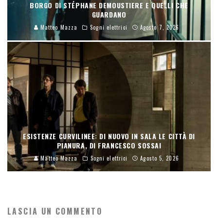
BORGO DI STÉPHANE DEMOUSTIERE E QUELLI CHE
GUARDANO
Matteo Mazza
Sogni elettrici
Agosto 7, 2026
ESISTENZE CURVILINEE: DI NUOVO IN SALA LE CITTÀ DI
PIANURA, DI FRANCESCO SOSSAI
Matteo Mazza
Sogni elettrici
Agosto 5, 2026
LASCIA UN COMMENTO