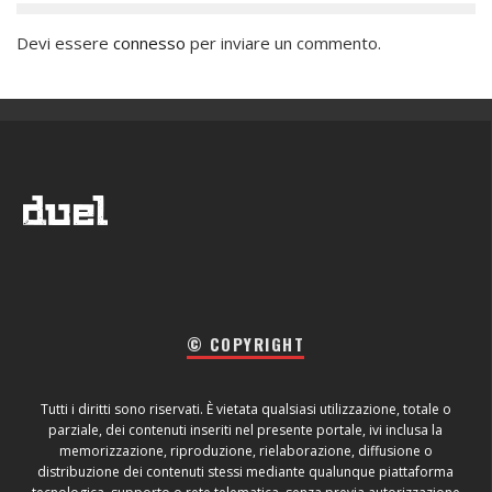
Devi essere
connesso
per inviare un commento.
© COPYRIGHT
Tutti i diritti sono riservati. È vietata qualsiasi utilizzazione, totale o
parziale, dei contenuti inseriti nel presente portale, ivi inclusa la
memorizzazione, riproduzione, rielaborazione, diffusione o
distribuzione dei contenuti stessi mediante qualunque piattaforma