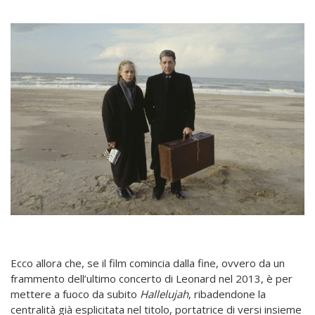
Ecco allora che, se il film comincia dalla fine, ovvero da un
frammento dell’ultimo concerto di Leonard nel 2013, è per
mettere a fuoco da subito
Hallelujah
, ribadendone la
centralità già esplicitata nel titolo, portatrice di versi insieme