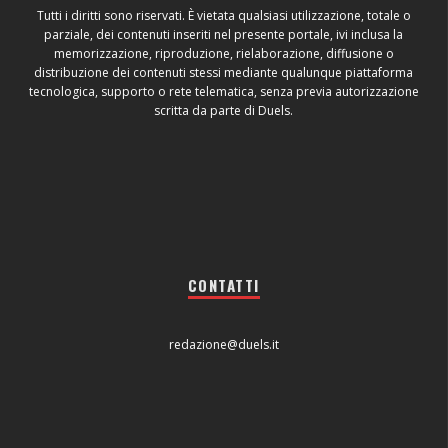
Tutti i diritti sono riservati. È vietata qualsiasi utilizzazione, totale o
parziale, dei contenuti inseriti nel presente portale, ivi inclusa la
memorizzazione, riproduzione, rielaborazione, diffusione o
distribuzione dei contenuti stessi mediante qualunque piattaforma
tecnologica, supporto o rete telematica, senza previa autorizzazione
scritta da parte di Duels.
CONTATTI
redazione@duels.it