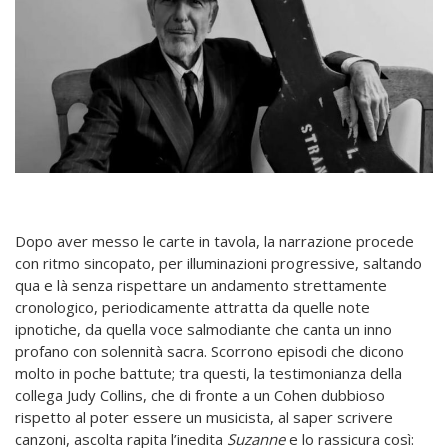
Dopo aver messo le carte in tavola, la narrazione procede
con ritmo sincopato, per illuminazioni progressive, saltando
qua e là senza rispettare un andamento strettamente
cronologico, periodicamente attratta da quelle note
ipnotiche, da quella voce salmodiante che canta un inno
profano con solennità sacra. Scorrono episodi che dicono
molto in poche battute; tra questi, la testimonianza della
collega Judy Collins, che di fronte a un Cohen dubbioso
rispetto al poter essere un musicista, al saper scrivere
canzoni, ascolta rapita l’inedita
Suzanne
e lo rassicura così: