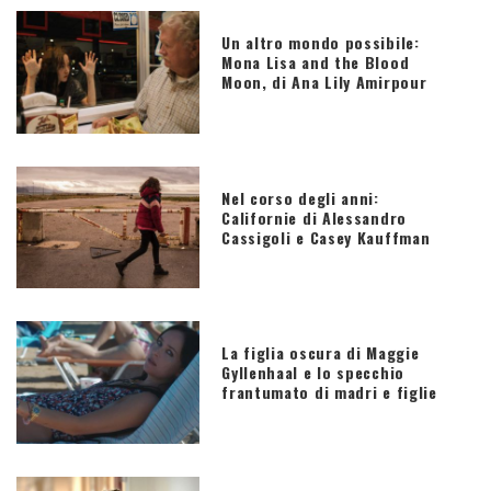
Un altro mondo possibile:
Mona Lisa and the Blood
Moon, di Ana Lily Amirpour
Nel corso degli anni:
Californie di Alessandro
Cassigoli e Casey Kauffman
La figlia oscura di Maggie
Gyllenhaal e lo specchio
frantumato di madri e figlie