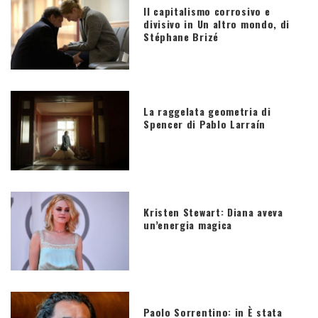
Il capitalismo corrosivo e
divisivo in Un altro mondo, di
Stéphane Brizé
La raggelata geometria di
Spencer di Pablo Larraín
Kristen Stewart: Diana aveva
un’energia magica
Paolo Sorrentino: in È stata