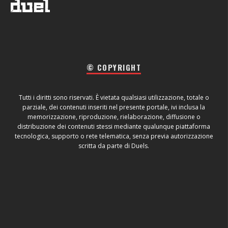
© COPYRIGHT
Tutti i diritti sono riservati. È vietata qualsiasi utilizzazione, totale o
parziale, dei contenuti inseriti nel presente portale, ivi inclusa la
memorizzazione, riproduzione, rielaborazione, diffusione o
distribuzione dei contenuti stessi mediante qualunque piattaforma
tecnologica, supporto o rete telematica, senza previa autorizzazione
scritta da parte di Duels.