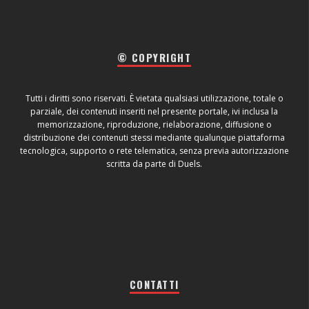
© COPYRIGHT
Tutti i diritti sono riservati. È vietata qualsiasi utilizzazione, totale o
parziale, dei contenuti inseriti nel presente portale, ivi inclusa la
memorizzazione, riproduzione, rielaborazione, diffusione o
distribuzione dei contenuti stessi mediante qualunque piattaforma
tecnologica, supporto o rete telematica, senza previa autorizzazione
scritta da parte di Duels.
CONTATTI