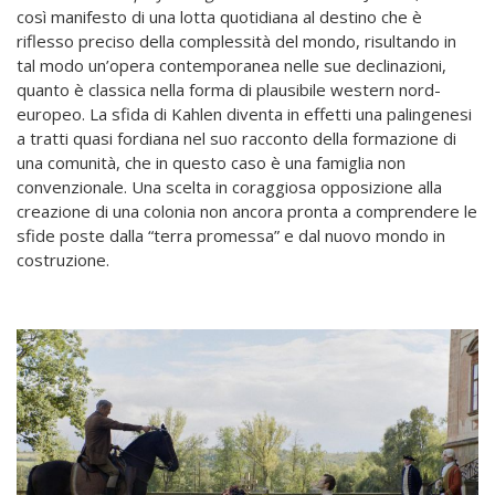
così manifesto di una lotta quotidiana al destino che è
riflesso preciso della complessità del mondo, risultando in
tal modo un’opera contemporanea nelle sue declinazioni,
quanto è classica nella forma di plausibile western nord-
europeo. La sfida di Kahlen diventa in effetti una palingenesi
a tratti quasi fordiana nel suo racconto della formazione di
una comunità, che in questo caso è una famiglia non
convenzionale. Una scelta in coraggiosa opposizione alla
creazione di una colonia non ancora pronta a comprendere le
sfide poste dalla “terra promessa” e dal nuovo mondo in
costruzione.