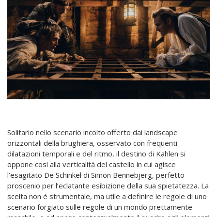
Solitario nello scenario incolto offerto dai landscape
orizzontali della brughiera, osservato con frequenti
dilatazioni temporali e del ritmo, il destino di Kahlen si
oppone così alla verticalità del castello in cui agisce
l’esagitato De Schinkel di Simon Bennebjerg, perfetto
proscenio per l’eclatante esibizione della sua spietatezza. La
scelta non è strumentale, ma utile a definire le regole di uno
scenario forgiato sulle regole di un mondo prettamente