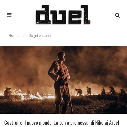
Home
Sogni elettrici
Costruire il nuovo mondo: La terra promessa, di Nikolaj Arcel