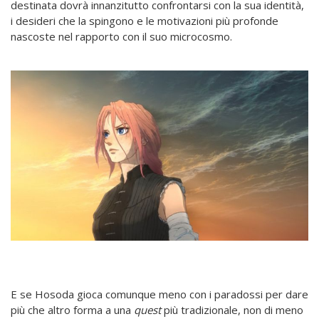
destinata dovrà innanzitutto confrontarsi con la sua identità,
i desideri che la spingono e le motivazioni più profonde
nascoste nel rapporto con il suo microcosmo.
E se Hosoda gioca comunque meno con i paradossi per dare
più che altro forma a una
quest
più tradizionale, non di meno