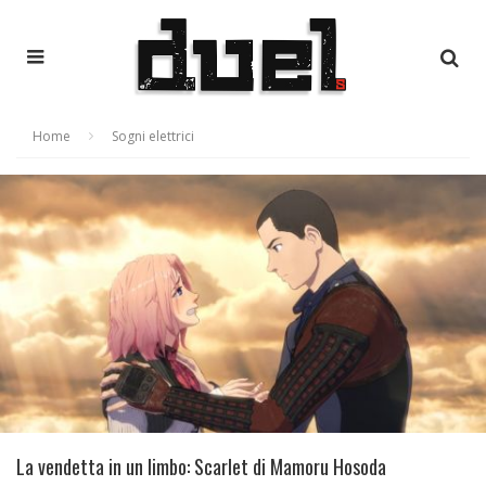
Home
Sogni elettrici
La vendetta in un limbo: Scarlet di Mamoru Hosoda