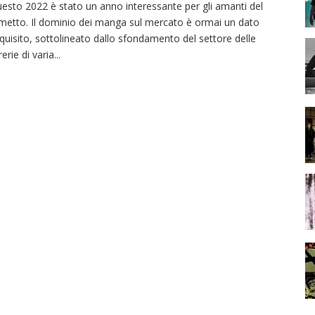
esto 2022 è stato un anno interessante per gli amanti del
metto. Il dominio dei manga sul mercato è ormai un dato
quisito, sottolineato dallo sfondamento del settore delle
brerie di varia
...