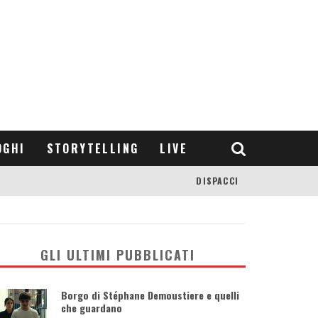
OGHI
STORYTELLING
LIVE
DISPACCI
GLI ULTIMI PUBBLICATI
Borgo di Stéphane Demoustiere e quelli
che guardano