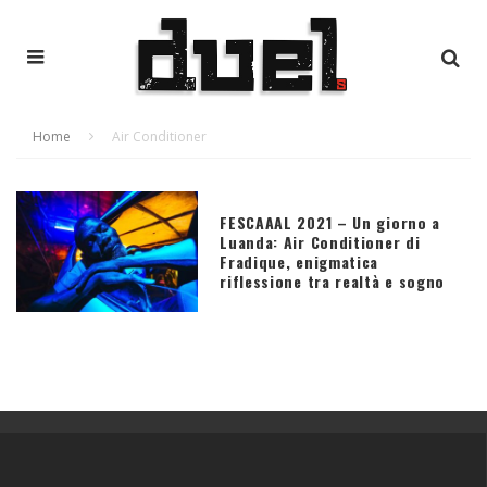
Home
Air Conditioner
FESCAAAL 2021 – Un giorno a
Luanda: Air Conditioner di
Fradique, enigmatica
riflessione tra realtà e sogno