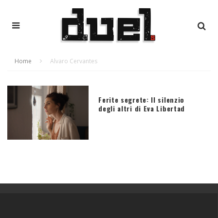
Home
Alvaro Cervantes
Ferite segrete: Il silenzio
degli altri di Eva Libertad