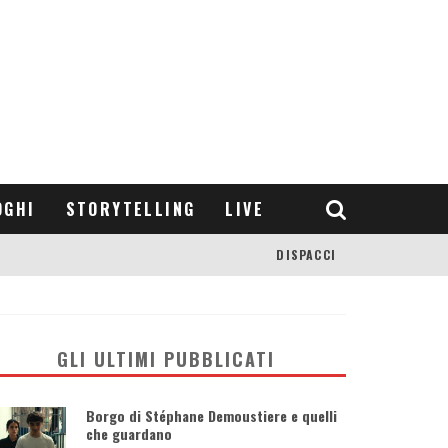
OGHI
STORYTELLING
LIVE
DISPACCI
GLI ULTIMI PUBBLICATI
Borgo di Stéphane Demoustiere e quelli
che guardano