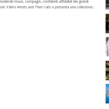
nsiderati muse, compagni, confidenti affidabili dei grandi
tisti. Il libro Artists and Their Cats ci presenta una collezione
...