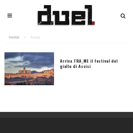
Home
Assisi
Arriva TRA_ME il festival del
giallo di Assisi