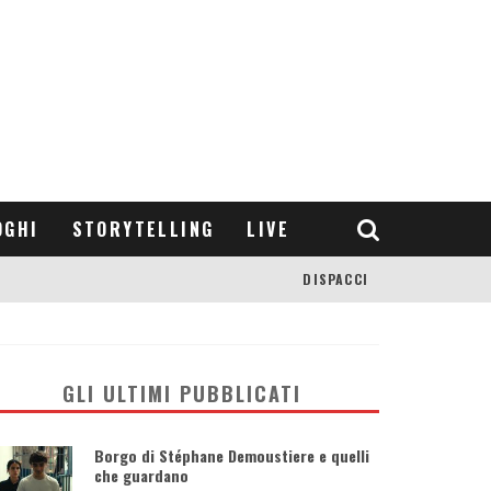
OGHI
STORYTELLING
LIVE
DISPACCI
GLI ULTIMI PUBBLICATI
Borgo di Stéphane Demoustiere e quelli
che guardano