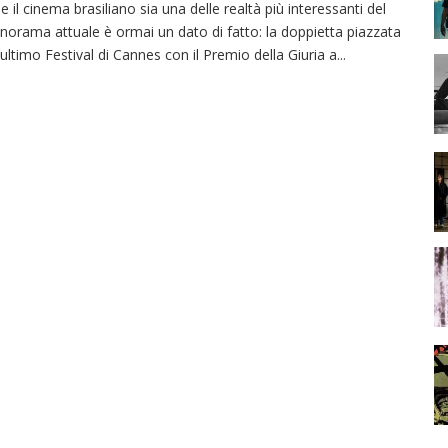
e il cinema brasiliano sia una delle realtà più interessanti del
norama attuale è ormai un dato di fatto: la doppietta piazzata
l’ultimo Festival di Cannes con il Premio della Giuria a
...