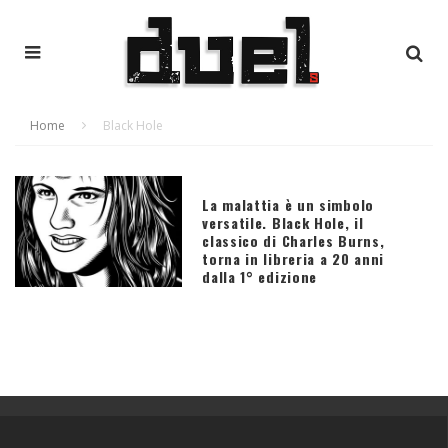
Home
Black Hole
La malattia è un simbolo
versatile. Black Hole, il
classico di Charles Burns,
torna in libreria a 20 anni
dalla 1° edizione