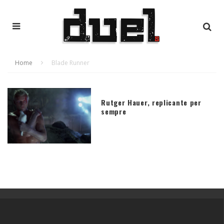
Home
Blade Runner
Rutger Hauer, replicante per
sempre