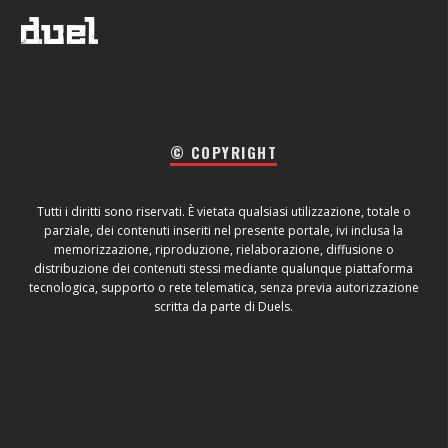
© COPYRIGHT
Tutti i diritti sono riservati. È vietata qualsiasi utilizzazione, totale o
parziale, dei contenuti inseriti nel presente portale, ivi inclusa la
memorizzazione, riproduzione, rielaborazione, diffusione o
distribuzione dei contenuti stessi mediante qualunque piattaforma
tecnologica, supporto o rete telematica, senza previa autorizzazione
scritta da parte di Duels.