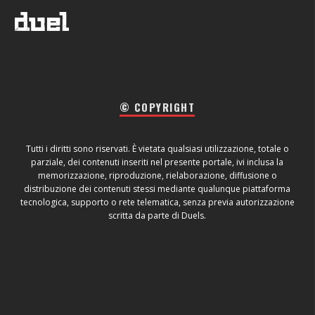
© COPYRIGHT
Tutti i diritti sono riservati. È vietata qualsiasi utilizzazione, totale o
parziale, dei contenuti inseriti nel presente portale, ivi inclusa la
memorizzazione, riproduzione, rielaborazione, diffusione o
distribuzione dei contenuti stessi mediante qualunque piattaforma
tecnologica, supporto o rete telematica, senza previa autorizzazione
scritta da parte di Duels.