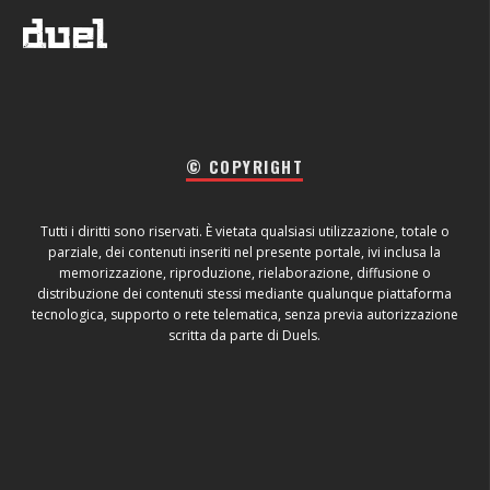
© COPYRIGHT
Tutti i diritti sono riservati. È vietata qualsiasi utilizzazione, totale o
parziale, dei contenuti inseriti nel presente portale, ivi inclusa la
memorizzazione, riproduzione, rielaborazione, diffusione o
distribuzione dei contenuti stessi mediante qualunque piattaforma
tecnologica, supporto o rete telematica, senza previa autorizzazione
scritta da parte di Duels.