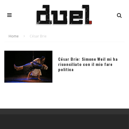
Home
César Brie
César Brie: Simone Weil mi ha
riconciliato con il mio fare
politica