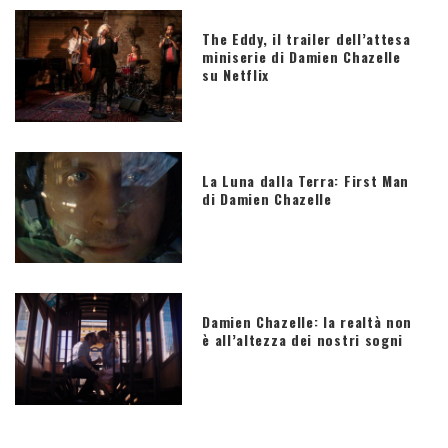
The Eddy, il trailer dell’attesa
miniserie di Damien Chazelle
su Netflix
La Luna dalla Terra: First Man
di Damien Chazelle
Damien Chazelle: la realtà non
è all’altezza dei nostri sogni