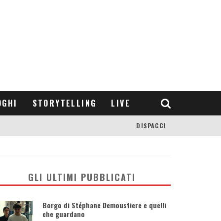
OGHI
STORYTELLING
LIVE
DISPACCI
GLI ULTIMI PUBBLICATI
Borgo di Stéphane Demoustiere e quelli
che guardano