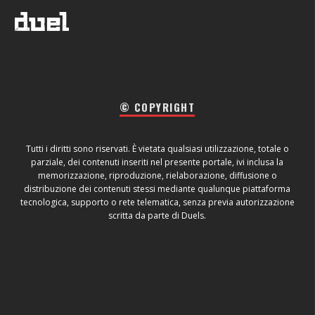
© COPYRIGHT
Tutti i diritti sono riservati. È vietata qualsiasi utilizzazione, totale o
parziale, dei contenuti inseriti nel presente portale, ivi inclusa la
memorizzazione, riproduzione, rielaborazione, diffusione o
distribuzione dei contenuti stessi mediante qualunque piattaforma
tecnologica, supporto o rete telematica, senza previa autorizzazione
scritta da parte di Duels.