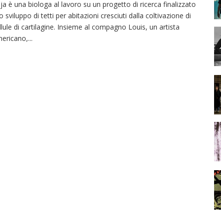
ja è una biologa al lavoro su un progetto di ricerca finalizzato
lo sviluppo di tetti per abitazioni cresciuti dalla coltivazione di
llule di cartilagine. Insieme al compagno Louis, un artista
ericano,
...