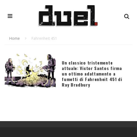
Home
Fahrenheit 451
Un classico tristemente
attuale: Victor Santos firma
un ottimo adattamento a
fumetti di Fahrenheit 451 di
Ray Bradbury