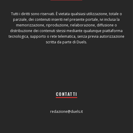
Tutti i diritti sono riservati. È vietata qualsiasi utilizzazione, totale o
parziale, dei contenuti inseriti nel presente portale, ivi inclusa la
memorizzazione, riproduzione, rielaborazione, diffusione o
distribuzione dei contenuti stessi mediante qualunque piattaforma
tecnologica, supporto o rete telematica, senza previa autorizzazione
scritta da parte di Duels.
CONTATTI
redazione@duels.it