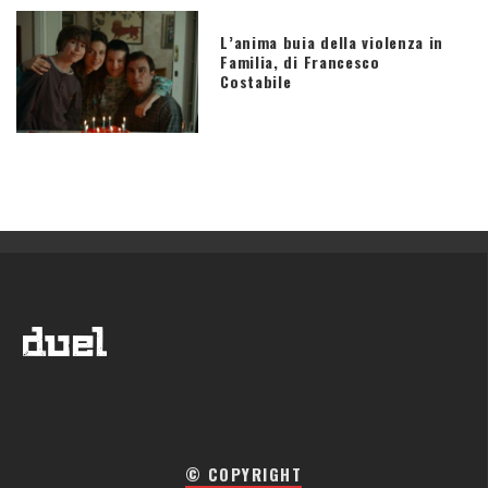
L’anima buia della violenza in
Familia, di Francesco
Costabile
© COPYRIGHT