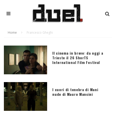
Home
Francesco Gheghi
Il cinema in breve: da oggi a
Trieste il 26 ShorTS
International Film Festival
I cuori di tenebra di Mani
nude di Mauro Mancini