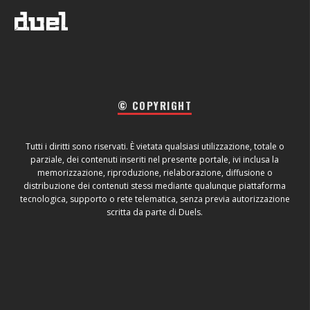
© COPYRIGHT
Tutti i diritti sono riservati. È vietata qualsiasi utilizzazione, totale o
parziale, dei contenuti inseriti nel presente portale, ivi inclusa la
memorizzazione, riproduzione, rielaborazione, diffusione o
distribuzione dei contenuti stessi mediante qualunque piattaforma
tecnologica, supporto o rete telematica, senza previa autorizzazione
scritta da parte di Duels.