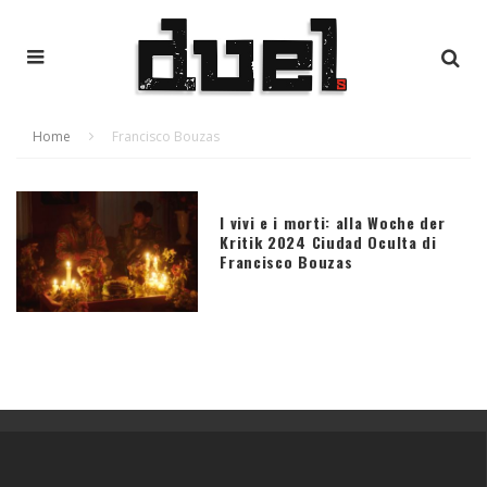
Home
Francisco Bouzas
I vivi e i morti: alla Woche der
Kritik 2024 Ciudad Oculta di
Francisco Bouzas