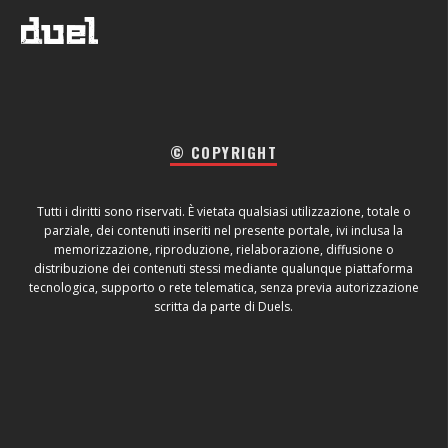
© COPYRIGHT
Tutti i diritti sono riservati. È vietata qualsiasi utilizzazione, totale o
parziale, dei contenuti inseriti nel presente portale, ivi inclusa la
memorizzazione, riproduzione, rielaborazione, diffusione o
distribuzione dei contenuti stessi mediante qualunque piattaforma
tecnologica, supporto o rete telematica, senza previa autorizzazione
scritta da parte di Duels.