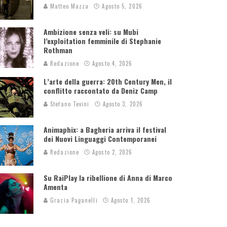
Matteo Mazza
Agosto 5, 2026
Ambizione senza veli: su Mubi
l’exploitation femminile di Stephanie
Rothman
Redazione
Agosto 4, 2026
L’arte della guerra: 20th Century Men, il
conflitto raccontato da Deniz Camp
Stefano Tevini
Agosto 3, 2026
Animaphix: a Bagheria arriva il festival
dei Nuovi Linguaggi Contemporanei
Redazione
Agosto 2, 2026
Su RaiPlay la ribellione di Anna di Marco
Amenta
Grazia Paganelli
Agosto 1, 2026