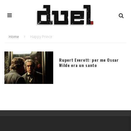
Home
Happy Prince
Rupert Everett: per me Oscar
Wilde era un santo