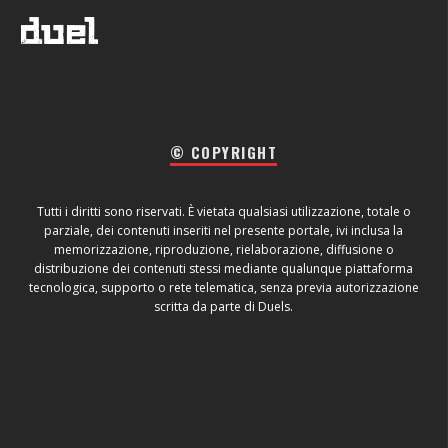
© COPYRIGHT
Tutti i diritti sono riservati. È vietata qualsiasi utilizzazione, totale o
parziale, dei contenuti inseriti nel presente portale, ivi inclusa la
memorizzazione, riproduzione, rielaborazione, diffusione o
distribuzione dei contenuti stessi mediante qualunque piattaforma
tecnologica, supporto o rete telematica, senza previa autorizzazione
scritta da parte di Duels.