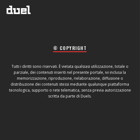
© COPYRIGHT
Tutti i diritti sono riservati. È vietata qualsiasi utilizzazione, totale o
parziale, dei contenuti inseriti nel presente portale, ivi inclusa la
memorizzazione, riproduzione, rielaborazione, diffusione o
distribuzione dei contenuti stessi mediante qualunque piattaforma
tecnologica, supporto o rete telematica, senza previa autorizzazione
scritta da parte di Duels.