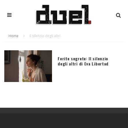
Home
Il silenzio degli altri
Ferite segrete: Il silenzio
degli altri di Eva Libertad