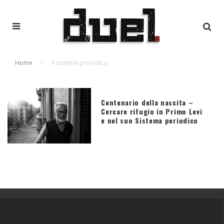
Home
Il sistema periodico
Centenario della nascita –
Cercare rifugio in Primo Levi
e nel suo Sistema periodico