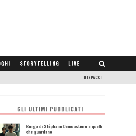
OGHI
STORYTELLING
LIVE
DISPACCI
GLI ULTIMI PUBBLICATI
Borgo di Stéphane Demoustiere e quelli
che guardano