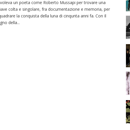
 voleva un poeta come Roberto Mussapi per trovare una
iave colta e singolare, fra documentazione e memoria, per
quadrare la conquista della luna di cinqunta anni fa. Con Il
gno della
...