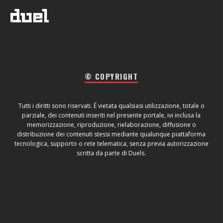
© COPYRIGHT
Tutti i diritti sono riservati. È vietata qualsiasi utilizzazione, totale o
parziale, dei contenuti inseriti nel presente portale, ivi inclusa la
memorizzazione, riproduzione, rielaborazione, diffusione o
distribuzione dei contenuti stessi mediante qualunque piattaforma
tecnologica, supporto o rete telematica, senza previa autorizzazione
scritta da parte di Duels.