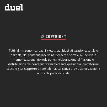
© COPYRIGHT
Tutti i diritti sono riservati. È vietata qualsiasi utilizzazione, totale o
parziale, dei contenuti inseriti nel presente portale, ivi inclusa la
memorizzazione, riproduzione, rielaborazione, diffusione o
distribuzione dei contenuti stessi mediante qualunque piattaforma
tecnologica, supporto o rete telematica, senza previa autorizzazione
scritta da parte di Duels.