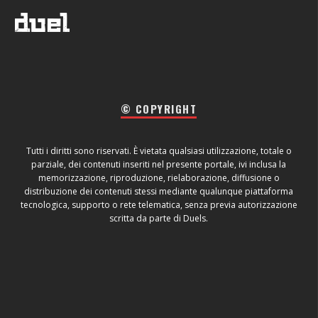
© COPYRIGHT
Tutti i diritti sono riservati. È vietata qualsiasi utilizzazione, totale o
parziale, dei contenuti inseriti nel presente portale, ivi inclusa la
memorizzazione, riproduzione, rielaborazione, diffusione o
distribuzione dei contenuti stessi mediante qualunque piattaforma
tecnologica, supporto o rete telematica, senza previa autorizzazione
scritta da parte di Duels.