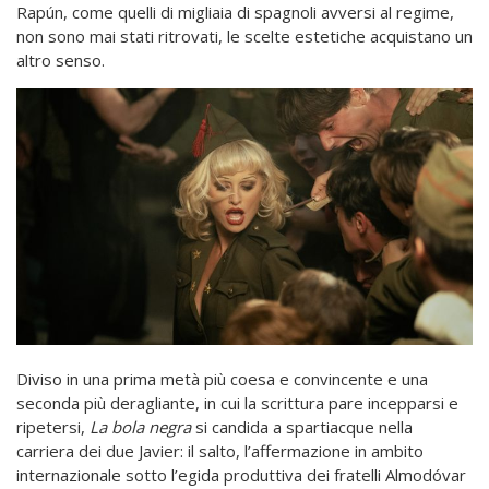
Rapún, come quelli di migliaia di spagnoli avversi al regime,
non sono mai stati ritrovati, le scelte estetiche acquistano un
altro senso.
Diviso in una prima metà più coesa e convincente e una
seconda più deragliante, in cui la scrittura pare incepparsi e
ripetersi,
La bola negra
si candida a spartiacque nella
carriera dei due Javier: il salto, l’affermazione in ambito
internazionale sotto l’egida produttiva dei fratelli Almodóvar