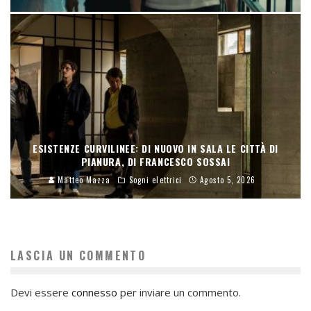
ESISTENZE CURVILINEE: DI NUOVO IN SALA LE CITTÀ DI
PIANURA, DI FRANCESCO SOSSAI
Matteo Mazza
Sogni elettrici
Agosto 5, 2026
LASCIA UN COMMENTO
Devi essere
connesso
per inviare un commento.