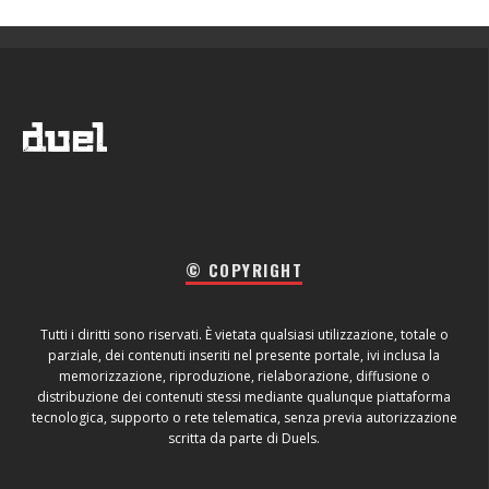
© COPYRIGHT
Tutti i diritti sono riservati. È vietata qualsiasi utilizzazione, totale o
parziale, dei contenuti inseriti nel presente portale, ivi inclusa la
memorizzazione, riproduzione, rielaborazione, diffusione o
distribuzione dei contenuti stessi mediante qualunque piattaforma
tecnologica, supporto o rete telematica, senza previa autorizzazione
scritta da parte di Duels.