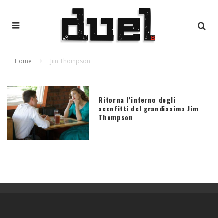
Home
Jim Thompson
Ritorna l’inferno degli
sconfitti del grandissimo Jim
Thompson