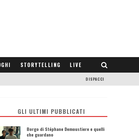
OGHI
STORYTELLING
LIVE
DISPACCI
GLI ULTIMI PUBBLICATI
Borgo di Stéphane Demoustiere e quelli
che guardano