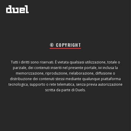
© COPYRIGHT
Tutti i diritti sono riservati. È vietata qualsiasi utilizzazione, totale o
parziale, dei contenuti inseriti nel presente portale, ivi inclusa la
memorizzazione, riproduzione, rielaborazione, diffusione o
distribuzione dei contenuti stessi mediante qualunque piattaforma
tecnologica, supporto o rete telematica, senza previa autorizzazione
scritta da parte di Duels.