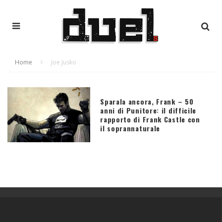
Home
Joe Jusko
Sparala ancora, Frank – 50
anni di Punitore: il difficile
rapporto di Frank Castle con
il soprannaturale