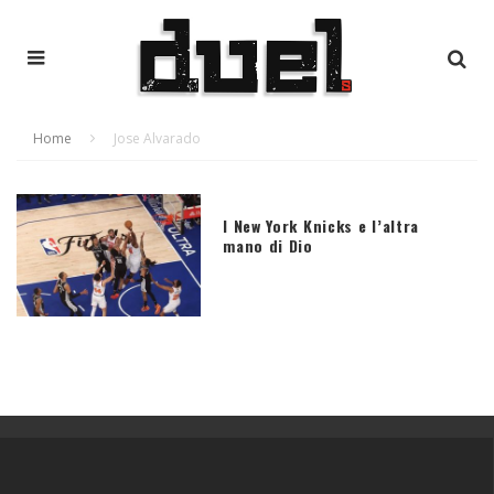
Home
Jose Alvarado
I New York Knicks e l’altra
mano di Dio