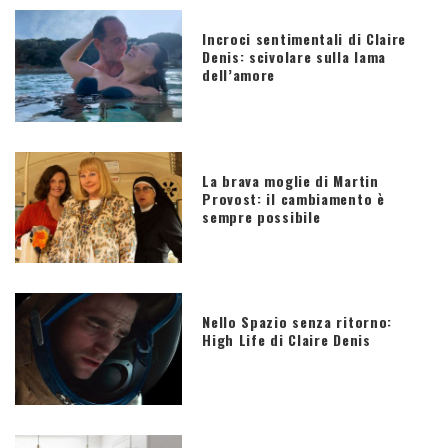
Incroci sentimentali di Claire
Denis: scivolare sulla lama
dell’amore
La brava moglie di Martin
Provost: il cambiamento è
sempre possibile
Nello Spazio senza ritorno:
High Life di Claire Denis