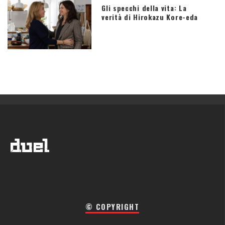
Gli specchi della vita: La
verità di Hirokazu Kore-eda
© COPYRIGHT