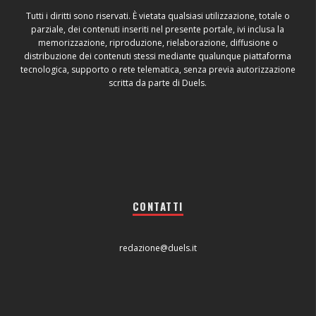
Tutti i diritti sono riservati. È vietata qualsiasi utilizzazione, totale o
parziale, dei contenuti inseriti nel presente portale, ivi inclusa la
memorizzazione, riproduzione, rielaborazione, diffusione o
distribuzione dei contenuti stessi mediante qualunque piattaforma
tecnologica, supporto o rete telematica, senza previa autorizzazione
scritta da parte di Duels.
CONTATTI
redazione@duels.it