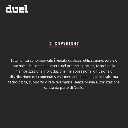
© COPYRIGHT
Tutti i diritti sono riservati. È vietata qualsiasi utilizzazione, totale o
parziale, dei contenuti inseriti nel presente portale, ivi inclusa la
memorizzazione, riproduzione, rielaborazione, diffusione o
distribuzione dei contenuti stessi mediante qualunque piattaforma
tecnologica, supporto o rete telematica, senza previa autorizzazione
scritta da parte di Duels.