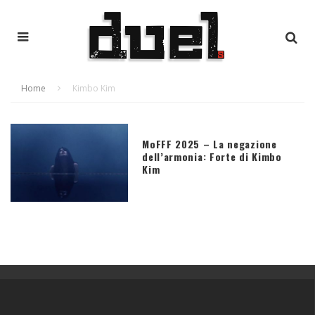
Home
Kimbo Kim
MoFFF 2025 – La negazione
dell’armonia: Forte di Kimbo
Kim