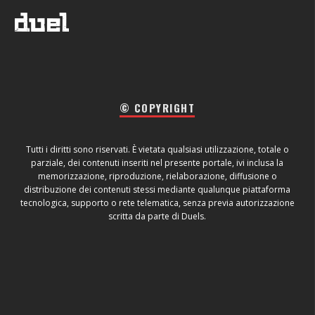
© COPYRIGHT
Tutti i diritti sono riservati. È vietata qualsiasi utilizzazione, totale o
parziale, dei contenuti inseriti nel presente portale, ivi inclusa la
memorizzazione, riproduzione, rielaborazione, diffusione o
distribuzione dei contenuti stessi mediante qualunque piattaforma
tecnologica, supporto o rete telematica, senza previa autorizzazione
scritta da parte di Duels.