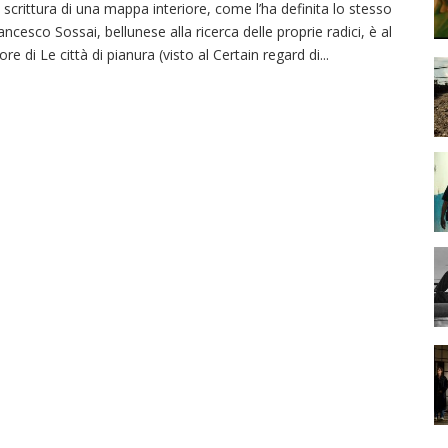
 scrittura di una mappa interiore, come l’ha definita lo stesso
ancesco Sossai, bellunese alla ricerca delle proprie radici, è al
ore di Le città di pianura (visto al Certain regard di
...